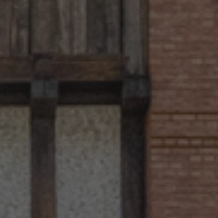
LAS IMMOBILIËN